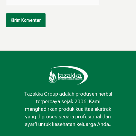
Web
Tazakka Group adalah produsen herbal
terpercaya sejak 2006. Kami
menghadirkan produk kualitas ekstrak
yang diproses secara profesional dan
syar’i untuk kesehatan keluarga Anda..