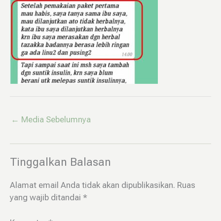
←
Media Sebelumnya
Tinggalkan Balasan
Alamat email Anda tidak akan dipublikasikan.
Ruas
yang wajib ditandai
*