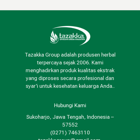
Tazakka Group adalah produsen herbal
terpercaya sejak 2006. Kami
menghadirkan produk kualitas ekstrak
yang diproses secara profesional dan
syar’i untuk kesehatan keluarga Anda..
Hubungi Kami
Sukoharjo, Jawa Tengah, Indonesia –
57552
(0271) 7463110