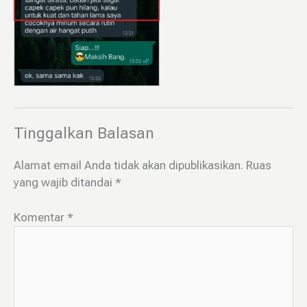
Tinggalkan Balasan
Alamat email Anda tidak akan dipublikasikan.
Ruas
yang wajib ditandai
*
Komentar
*