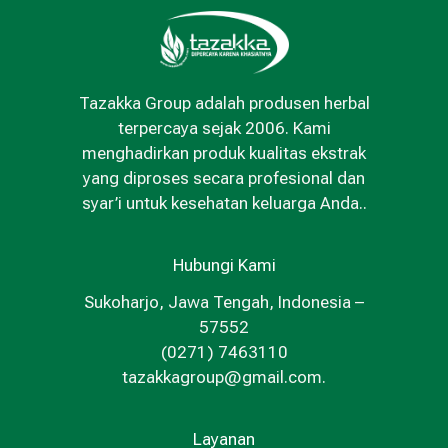
Tazakka Group adalah produsen herbal
terpercaya sejak 2006. Kami
menghadirkan produk kualitas ekstrak
yang diproses secara profesional dan
syar’i untuk kesehatan keluarga Anda..
Hubungi Kami
Sukoharjo, Jawa Tengah, Indonesia –
57552
(0271) 7463110
tazakkagroup@gmail.com.
Layanan