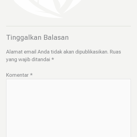
Tinggalkan Balasan
Alamat email Anda tidak akan dipublikasikan.
Ruas
yang wajib ditandai
*
Komentar
*