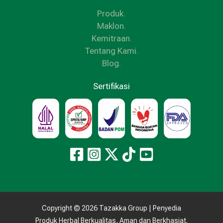
Produk
.
Maklon
.
Kemitraan
.
Tentang Kami
.
Blog
.
Sertifikasi
Copyright © 2026 Tazakka Group | Penyedia
Produk Herbal Berkualitas, Aman dan Berkhasiat.