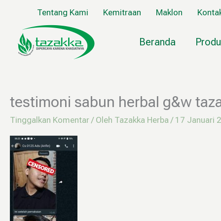
Lewati
Tentang Kami
Kemitraan
Maklon
Konta
ke
konten
Beranda
Produ
testimoni sabun herbal g&w taz
Tinggalkan Komentar
/ Oleh
Tazakka Herba
/
17 Januari 