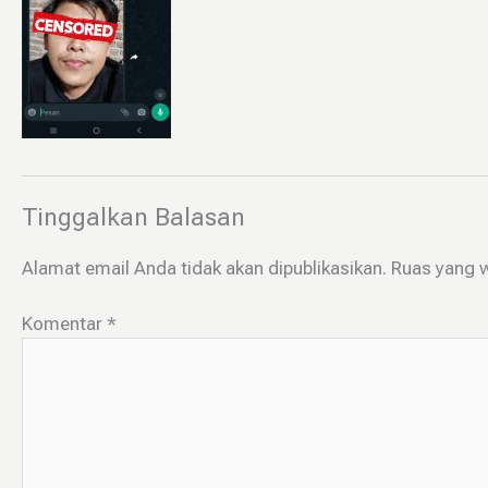
Tinggalkan Balasan
Alamat email Anda tidak akan dipublikasikan.
Ruas yang w
Komentar
*