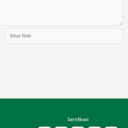
Situs
Web
Sertifikasi