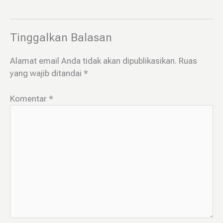
Tinggalkan Balasan
Alamat email Anda tidak akan dipublikasikan.
Ruas
yang wajib ditandai
*
Komentar
*