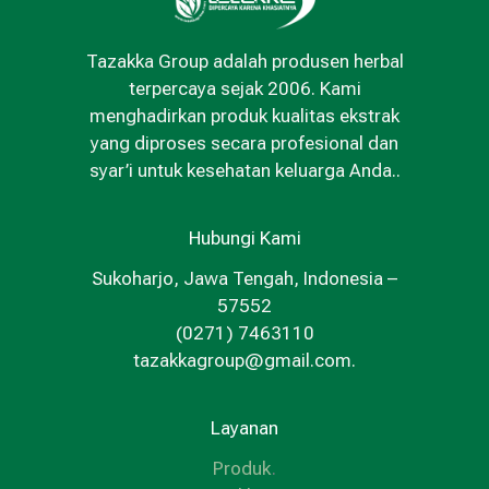
Tazakka Group adalah produsen herbal
terpercaya sejak 2006. Kami
menghadirkan produk kualitas ekstrak
yang diproses secara profesional dan
syar’i untuk kesehatan keluarga Anda..
Hubungi Kami
Sukoharjo, Jawa Tengah, Indonesia –
57552
(0271) 7463110
tazakkagroup@gmail.com.
Layanan
Produk
.