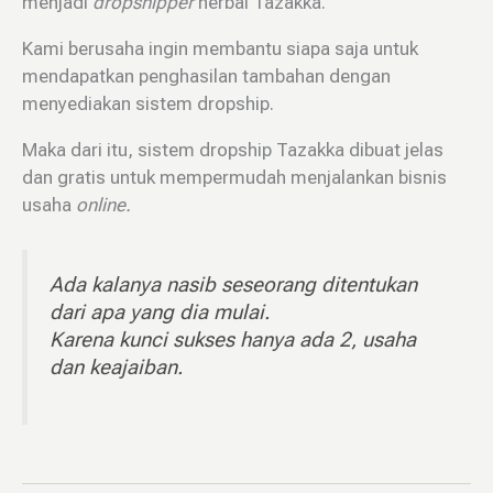
menjadi
dropshipper
herbal Tazakka.
Kami berusaha ingin membantu siapa saja untuk
mendapatkan penghasilan tambahan dengan
menyediakan sistem dropship.
Maka dari itu, sistem dropship Tazakka dibuat jelas
dan gratis untuk mempermudah menjalankan bisnis
usaha
online.
Ada kalanya nasib seseorang ditentukan
dari apa yang dia mulai.
Karena kunci sukses hanya ada 2, usaha
dan keajaiban.