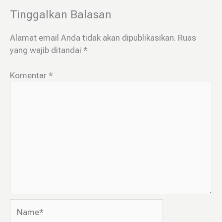
Tinggalkan Balasan
Alamat email Anda tidak akan dipublikasikan.
Ruas
yang wajib ditandai
*
Komentar
*
Name*