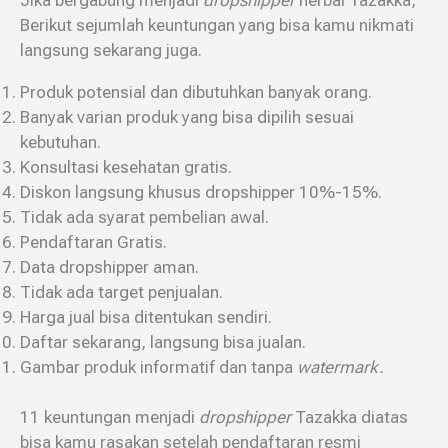
Berikut sejumlah keuntungan yang bisa kamu nikmati
langsung sekarang juga.
Produk potensial dan dibutuhkan banyak orang.
Banyak varian produk yang bisa dipilih sesuai
kebutuhan.
Konsultasi kesehatan gratis.
Diskon langsung khusus dropshipper 10%-15%.
Tidak ada syarat pembelian awal.
Pendaftaran Gratis.
Data dropshipper aman.
Tidak ada target penjualan.
Harga jual bisa ditentukan sendiri.
Daftar sekarang, langsung bisa jualan.
Gambar produk informatif dan tanpa
watermark.
11 keuntungan menjadi
dropshipper
Tazakka diatas
bisa kamu rasakan setelah pendaftaran resmi