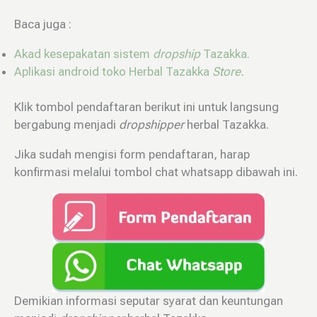
Baca juga :
Akad kesepakatan sistem
dropship
Tazakka.
Aplikasi android toko Herbal Tazakka
Store.
Klik tombol pendaftaran berikut ini untuk langsung
bergabung menjadi
dropshipper
herbal Tazakka.
Jika sudah mengisi form pendaftaran, harap
konfirmasi melalui tombol chat whatsapp dibawah ini.
Demikian informasi seputar syarat dan keuntungan