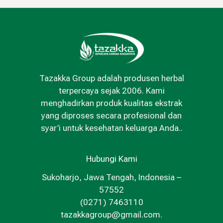
Tazakka Group adalah produsen herbal
terpercaya sejak 2006. Kami
menghadirkan produk kualitas ekstrak
yang diproses secara profesional dan
syar’i untuk kesehatan keluarga Anda..
Hubungi Kami
Sukoharjo, Jawa Tengah, Indonesia –
57552
(0271) 7463110
tazakkagroup@gmail.com.