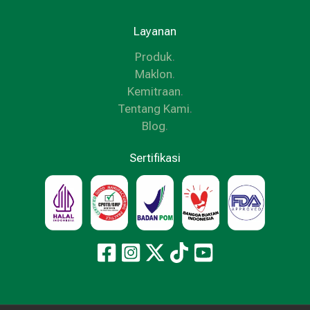
Layanan
Produk
.
Maklon
.
Kemitraan
.
Tentang Kami
.
Blog
.
Sertifikasi