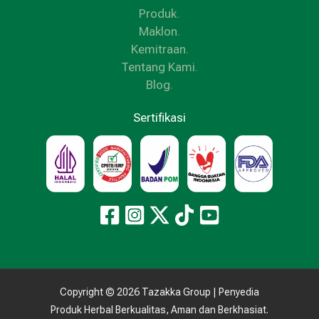
Produk
.
Maklon
.
Kemitraan
.
Tentang Kami
.
Blog
.
Sertifikasi
Copyright © 2026 Tazakka Group | Penyedia
Produk Herbal Berkualitas, Aman dan Berkhasiat.