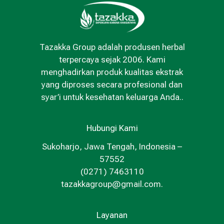
Tazakka Group adalah produsen herbal
terpercaya sejak 2006. Kami
menghadirkan produk kualitas ekstrak
yang diproses secara profesional dan
syar’i untuk kesehatan keluarga Anda..
Hubungi Kami
Sukoharjo, Jawa Tengah, Indonesia –
57552
(0271) 7463110
tazakkagroup@gmail.com.
Layanan